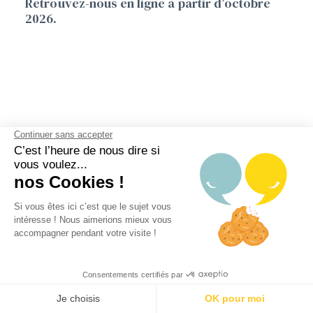
Retrouvez-nous en ligne à partir d’octobre
2026.