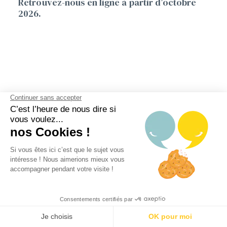
Retrouvez-nous en ligne à partir d’octobre
2026.