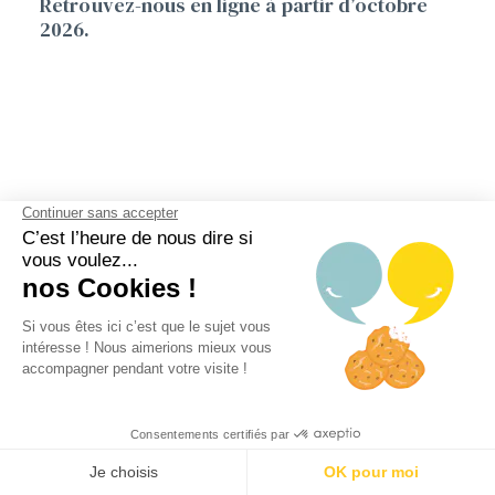
Retrouvez-nous en ligne à partir d’octobre
2026.