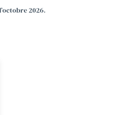
d’octobre 2026.