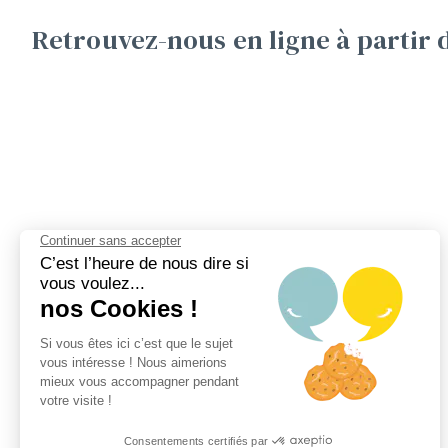
Retrouvez-nous en ligne à partir 