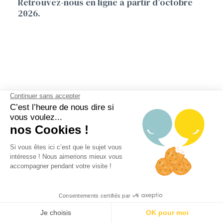
Retrouvez-nous en ligne à partir d’octobre
2026.