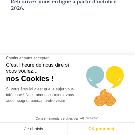
Retrouvez-nous en ligne à partir d’octobre
2026.