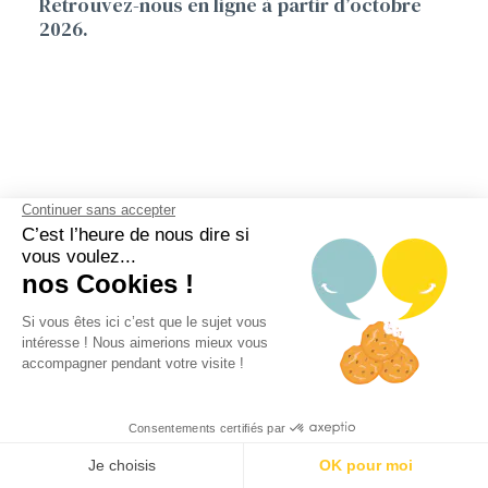
Retrouvez-nous en ligne à partir d’octobre
2026.