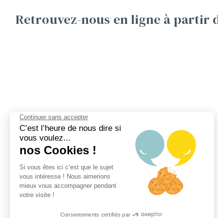
Retrouvez-nous en ligne à partir 