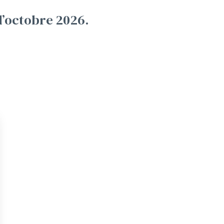
d’octobre 2026.